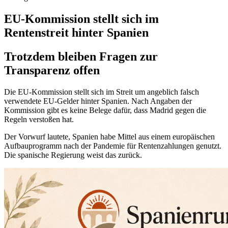
EU-Kommission stellt sich im
Rentenstreit hinter Spanien
Trotzdem bleiben Fragen zur
Transparenz offen
Die EU-Kommission stellt sich im Streit um angeblich falsch
verwendete EU-Gelder hinter Spanien. Nach Angaben der
Kommission gibt es keine Belege dafür, dass Madrid gegen die
Regeln verstoßen hat.
Der Vorwurf lautete, Spanien habe Mittel aus einem europäischen
Aufbauprogramm nach der Pandemie für Rentenzahlungen genutzt.
Die spanische Regierung weist das zurück.