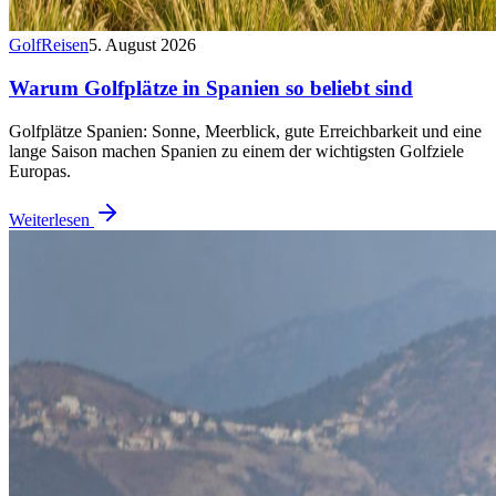
Golf
Reisen
5. August 2026
Warum Golfplätze in Spanien so beliebt sind
Golfplätze Spanien: Sonne, Meerblick, gute Erreichbarkeit und eine
lange Saison machen Spanien zu einem der wichtigsten Golfziele
Europas.
Weiterlesen