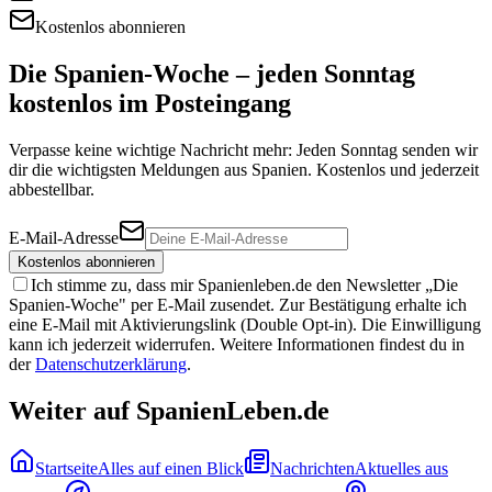
Kostenlos abonnieren
Die Spanien-Woche – jeden Sonntag
kostenlos im Posteingang
Verpasse keine wichtige Nachricht mehr: Jeden Sonntag senden wir
dir die wichtigsten Meldungen aus Spanien. Kostenlos und jederzeit
abbestellbar.
E-Mail-Adresse
Kostenlos abonnieren
Ich stimme zu, dass mir Spanienleben.de den Newsletter „Die
Spanien-Woche" per E-Mail zusendet. Zur Bestätigung erhalte ich
eine E-Mail mit Aktivierungslink (Double Opt-in). Die Einwilligung
kann ich jederzeit widerrufen. Weitere Informationen findest du in
der
Datenschutzerklärung
.
Weiter auf SpanienLeben.de
Startseite
Alles auf einen Blick
Nachrichten
Aktuelles aus