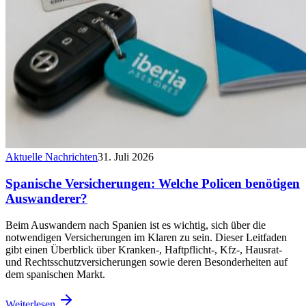
Aktuelle Nachrichten
31. Juli 2026
Spanische Versicherungen: Welche Policen benötigen
Auswanderer?
Beim Auswandern nach Spanien ist es wichtig, sich über die
notwendigen Versicherungen im Klaren zu sein. Dieser Leitfaden
gibt einen Überblick über Kranken-, Haftpflicht-, Kfz-, Hausrat-
und Rechtsschutzversicherungen sowie deren Besonderheiten auf
dem spanischen Markt.
Weiterlesen