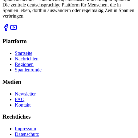
Die zentrale deutschsprachige Plattform für Menschen, die in
Spanien leben, dorthin auswandern oder regelmäßig Zeit in Spanien
verbringen.
Plattform
Startseite
Nachrichten
Regionen
Spanienrunde
Medien
Newsletter
FAQ
Kontakt
Rechtliches
Impressum
Datenschutz