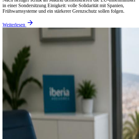
in einer Sondersitzung Einigkeit: volle Solidarität mit Spanien,
Frühwarnsysteme und ein stärkerer Grenzschutz sollen folgen.
Weiterlesen