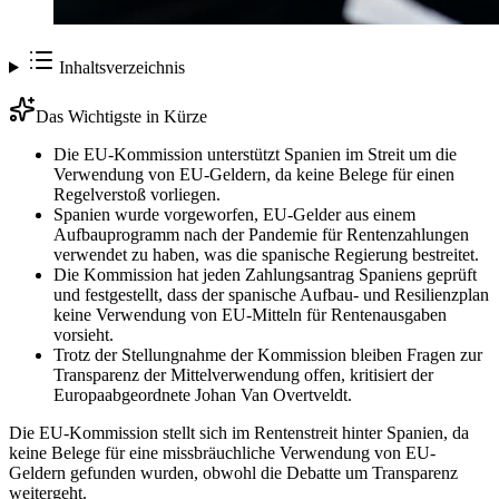
Inhaltsverzeichnis
Das Wichtigste in Kürze
Die EU-Kommission unterstützt Spanien im Streit um die
Verwendung von EU-Geldern, da keine Belege für einen
Regelverstoß vorliegen.
Spanien wurde vorgeworfen, EU-Gelder aus einem
Aufbauprogramm nach der Pandemie für Rentenzahlungen
verwendet zu haben, was die spanische Regierung bestreitet.
Die Kommission hat jeden Zahlungsantrag Spaniens geprüft
und festgestellt, dass der spanische Aufbau- und Resilienzplan
keine Verwendung von EU-Mitteln für Rentenausgaben
vorsieht.
Trotz der Stellungnahme der Kommission bleiben Fragen zur
Transparenz der Mittelverwendung offen, kritisiert der
Europaabgeordnete Johan Van Overtveldt.
Die EU-Kommission stellt sich im Rentenstreit hinter Spanien, da
keine Belege für eine missbräuchliche Verwendung von EU-
Geldern gefunden wurden, obwohl die Debatte um Transparenz
weitergeht.