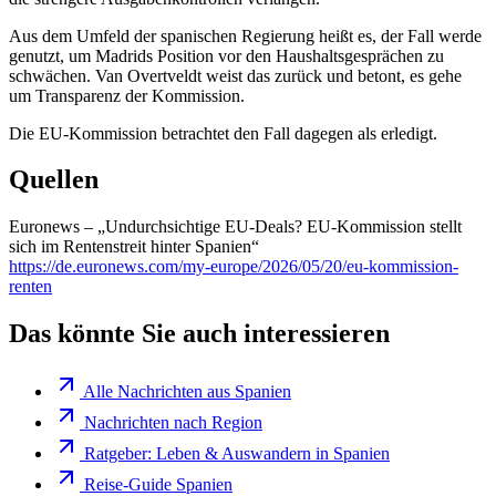
Aus dem Umfeld der spanischen Regierung heißt es, der Fall werde
genutzt, um Madrids Position vor den Haushaltsgesprächen zu
schwächen. Van Overtveldt weist das zurück und betont, es gehe
um Transparenz der Kommission.
Die EU-Kommission betrachtet den Fall dagegen als erledigt.
Quellen
Euronews – „Undurchsichtige EU-Deals? EU-Kommission stellt
sich im Rentenstreit hinter Spanien“
https://de.euronews.com/my-europe/2026/05/20/eu-kommission-
renten
Das könnte Sie auch interessieren
Alle Nachrichten aus Spanien
Nachrichten nach Region
Ratgeber: Leben & Auswandern in Spanien
Reise-Guide Spanien