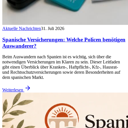
Aktuelle Nachrichten
31. Juli 2026
Spanische Versicherungen: Welche Policen benötigen
Auswanderer?
Beim Auswandern nach Spanien ist es wichtig, sich über die
notwendigen Versicherungen im Klaren zu sein. Dieser Leitfaden
gibt einen Überblick über Kranken-, Haftpflicht-, Kfz-, Hausrat-
und Rechtsschutzversicherungen sowie deren Besonderheiten auf
dem spanischen Markt.
Weiterlesen