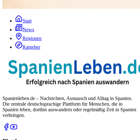
Start
News
Regionen
Ratgeber
Spanienleben.de – Nachrichten, Austausch und Alltag in Spanien.
Die zentrale deutschsprachige Plattform für Menschen, die in
Spanien leben, dorthin auswandern oder regelmäßig Zeit in Spanien
verbringen.