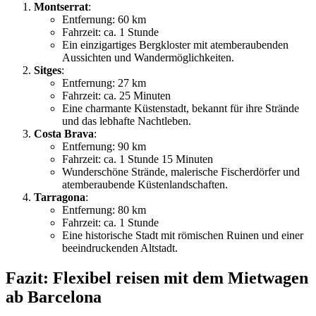
Montserrat
:
Entfernung: 60 km
Fahrzeit: ca. 1 Stunde
Ein einzigartiges Bergkloster mit atemberaubenden
Aussichten und Wandermöglichkeiten.
Sitges
:
Entfernung: 27 km
Fahrzeit: ca. 25 Minuten
Eine charmante Küstenstadt, bekannt für ihre Strände
und das lebhafte Nachtleben.
Costa Brava
:
Entfernung: 90 km
Fahrzeit: ca. 1 Stunde 15 Minuten
Wunderschöne Strände, malerische Fischerdörfer und
atemberaubende Küstenlandschaften.
Tarragona
:
Entfernung: 80 km
Fahrzeit: ca. 1 Stunde
Eine historische Stadt mit römischen Ruinen und einer
beeindruckenden Altstadt.
Fazit: Flexibel reisen mit dem Mietwagen
ab Barcelona