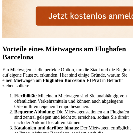
Vorteile eines Mietwagens am Flughafen
Barcelona
Ein Mietwagen ist die perfekte Option, um die Stadt und die Region
auf eigene Faust zu erkunden. Hier sind einige Gründe, warum Sie
einen Mietwagen am
Flughafen Barcelona-El Prat
in Betracht
ziehen sollten:
Flexibilität
: Mit einem Mietwagen sind Sie unabhängig von
öffentlichen Verkehrsmitteln und können auch abgelegene
Orte in Ihrem eigenen Tempo besuchen.
Bequeme Abholung
: Die Mietwagenstationen am Flughafen
sind zentral gelegen und leicht zu erreichen, sodass Sie direkt
nach der Ankunft losfahren können.
Katalonien und darüber hinaus
: Der Mietwagen ermöglicht