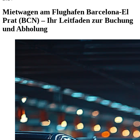
Mietwagen am Flughafen Barcelona-El
Prat (BCN) – Ihr Leitfaden zur Buchung
und Abholung