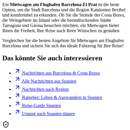
Ein
Mietwagen am Flughafen Barcelona-El Prat
ist die beste
Option, um die Stadt Barcelona und die Region Katalonien flexibel
und komfortabel zu erkunden. Ob Sie die Strände der Costa Brava,
die Weingebiete im Inland oder die beeindruckenden Städte
Tarragona und Girona besuchen möchten, ein Mietwagen bietet
Ihnen die Freiheit, Ihre Reise nach Ihren Wünschen zu gestalten.
Vergleichen Sie die besten Angebote für Mietwagen am Flughafen
Barcelona und sichern Sie sich das ideale Fahrzeug für Ihre Reise!
Das könnte Sie auch interessieren
Nachrichten aus Barcelona & Costa Brava
Alle Nachrichten aus Spanien
Nachrichten nach Region
Ratgeber: Leben & Auswandern in Spanien
Reise-Guide Spanien
Umzug nach Spanien planen