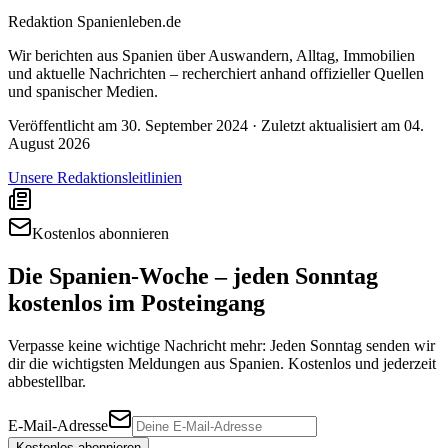
Redaktion Spanienleben.de
Wir berichten aus Spanien über Auswandern, Alltag, Immobilien
und aktuelle Nachrichten – recherchiert anhand offizieller Quellen
und spanischer Medien.
Veröffentlicht am
30. September 2024
· Zuletzt aktualisiert am
04.
August 2026
Unsere Redaktionsleitlinien
Kostenlos abonnieren
Die Spanien-Woche – jeden Sonntag
kostenlos im Posteingang
Verpasse keine wichtige Nachricht mehr: Jeden Sonntag senden wir
dir die wichtigsten Meldungen aus Spanien. Kostenlos und jederzeit
abbestellbar.
E-Mail-Adresse
Kostenlos abonnieren