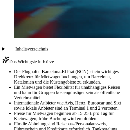
Inhaltsverzeichnis
Das Wichtigste in Kürze
Der Flughafen Barcelona-El Prat (BCN) ist ein wichtiges
Drehkreuz für Mietwagenbuchungen, um Barcelona,
Katalonien und die Küstengebiete zu erkunden.
Ein Mietwagen bietet Flexibilität für unabhängiges Reisen
und kann für Gruppen kostengünstiger sein als öffentliche
Verkehrsmittel.
Internationale Anbieter wie Avis, Hertz, Europcar und Sixt
sowie lokale Anbieter sind an Terminal 1 und 2 vertreten.
Preise für Mietwagen beginnen ab 15-25 € pro Tag für
Kleinwagen; frühe Buchung wird empfohlen.
Für die Abholung sind Reisepass/Personalausweis,
Führerschein und Kreditkarte erforderlich. Tankregelung