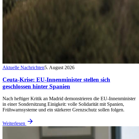
Aktuelle Nachrichten
5. August 2026
Ceuta-Krise: EU-Innenminister stellen sich
geschlossen hinter Spanien
Nach heftiger Kritik an Madrid demonstrieren die EU-Innenminister
in einer Sondersitzung Einigkeit: volle Solidarität mit Spanien,
Frühwarnsysteme und ein stärkerer Grenzschutz sollen folgen.
Weiterlesen