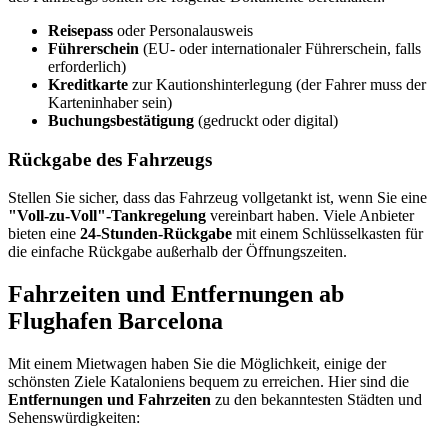
Reisepass
oder Personalausweis
Führerschein
(EU- oder internationaler Führerschein, falls
erforderlich)
Kreditkarte
zur Kautionshinterlegung (der Fahrer muss der
Karteninhaber sein)
Buchungsbestätigung
(gedruckt oder digital)
Rückgabe des Fahrzeugs
Stellen Sie sicher, dass das Fahrzeug vollgetankt ist, wenn Sie eine
"Voll-zu-Voll"-Tankregelung
vereinbart haben. Viele Anbieter
bieten eine
24-Stunden-Rückgabe
mit einem Schlüsselkasten für
die einfache Rückgabe außerhalb der Öffnungszeiten.
Fahrzeiten und Entfernungen ab
Flughafen Barcelona
Mit einem Mietwagen haben Sie die Möglichkeit, einige der
schönsten Ziele Kataloniens bequem zu erreichen. Hier sind die
Entfernungen und Fahrzeiten
zu den bekanntesten Städten und
Sehenswürdigkeiten: