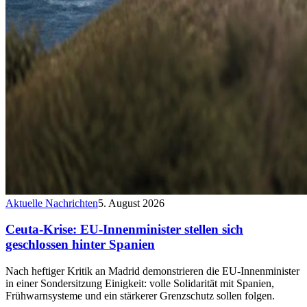
Aktuelle Nachrichten
5. August 2026
Ceuta-Krise: EU-Innenminister stellen sich
geschlossen hinter Spanien
Nach heftiger Kritik an Madrid demonstrieren die EU-Innenminister
in einer Sondersitzung Einigkeit: volle Solidarität mit Spanien,
Frühwarnsysteme und ein stärkerer Grenzschutz sollen folgen.