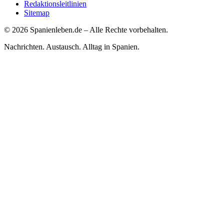
Redaktionsleitlinien
Sitemap
©
2026
Spanienleben.de – Alle Rechte vorbehalten.
Nachrichten. Austausch. Alltag in Spanien.