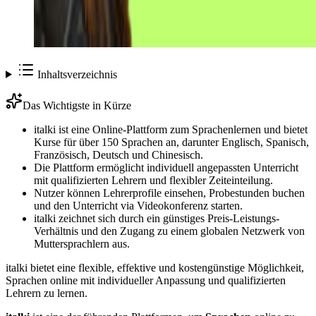
Inhaltsverzeichnis
Das Wichtigste in Kürze
italki ist eine Online-Plattform zum Sprachenlernen und bietet
Kurse für über 150 Sprachen an, darunter Englisch, Spanisch,
Französisch, Deutsch und Chinesisch.
Die Plattform ermöglicht individuell angepassten Unterricht
mit qualifizierten Lehrern und flexibler Zeiteinteilung.
Nutzer können Lehrerprofile einsehen, Probestunden buchen
und den Unterricht via Videokonferenz starten.
italki zeichnet sich durch ein günstiges Preis-Leistungs-
Verhältnis und den Zugang zu einem globalen Netzwerk von
Muttersprachlern aus.
italki bietet eine flexible, effektive und kostengünstige Möglichkeit,
Sprachen online mit individueller Anpassung und qualifizierten
Lehrern zu lernen.