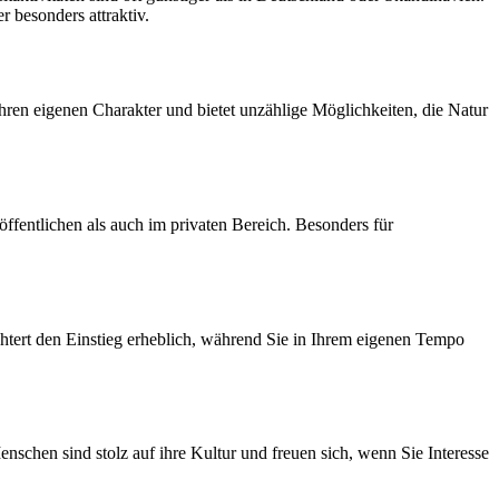
 besonders attraktiv.
hren eigenen Charakter und bietet unzählige Möglichkeiten, die Natur
ffentlichen als auch im privaten Bereich. Besonders für
chtert den Einstieg erheblich, während Sie in Ihrem eigenen Tempo
enschen sind stolz auf ihre Kultur und freuen sich, wenn Sie Interesse