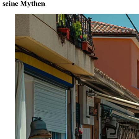
seine Mythen