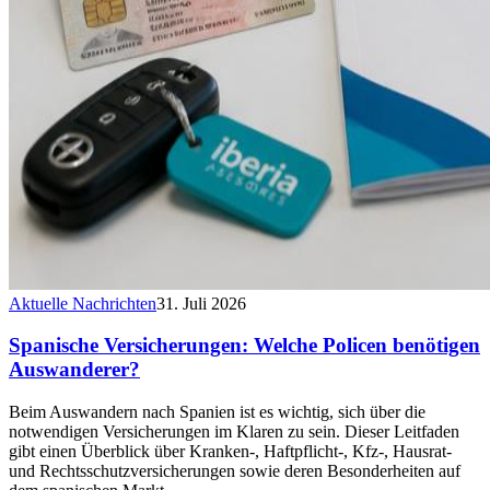
Aktuelle Nachrichten
31. Juli 2026
Spanische Versicherungen: Welche Policen benötigen
Auswanderer?
Beim Auswandern nach Spanien ist es wichtig, sich über die
notwendigen Versicherungen im Klaren zu sein. Dieser Leitfaden
gibt einen Überblick über Kranken-, Haftpflicht-, Kfz-, Hausrat-
und Rechtsschutzversicherungen sowie deren Besonderheiten auf