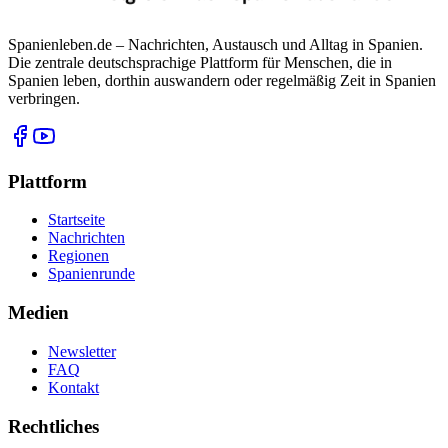
Spanienleben.de – Nachrichten, Austausch und Alltag in Spanien.
Die zentrale deutschsprachige Plattform für Menschen, die in
Spanien leben, dorthin auswandern oder regelmäßig Zeit in Spanien
verbringen.
Plattform
Startseite
Nachrichten
Regionen
Spanienrunde
Medien
Newsletter
FAQ
Kontakt
Rechtliches