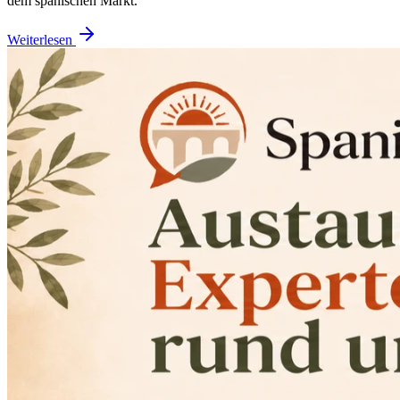
dem spanischen Markt.
Weiterlesen