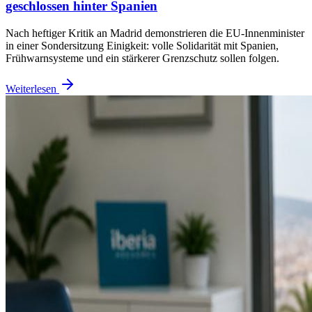
geschlossen hinter Spanien
Nach heftiger Kritik an Madrid demonstrieren die EU-Innenminister
in einer Sondersitzung Einigkeit: volle Solidarität mit Spanien,
Frühwarnsysteme und ein stärkerer Grenzschutz sollen folgen.
Weiterlesen