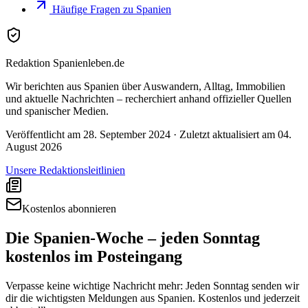
Häufige Fragen zu Spanien
Redaktion Spanienleben.de
Wir berichten aus Spanien über Auswandern, Alltag, Immobilien
und aktuelle Nachrichten – recherchiert anhand offizieller Quellen
und spanischer Medien.
Veröffentlicht am
28. September 2024
· Zuletzt aktualisiert am
04.
August 2026
Unsere Redaktionsleitlinien
Kostenlos abonnieren
Die Spanien-Woche – jeden Sonntag
kostenlos im Posteingang
Verpasse keine wichtige Nachricht mehr: Jeden Sonntag senden wir
dir die wichtigsten Meldungen aus Spanien. Kostenlos und jederzeit