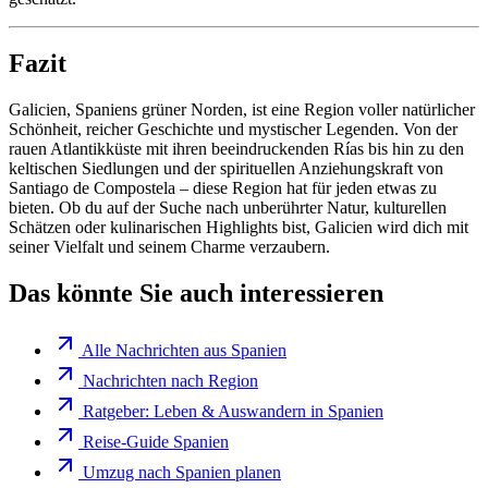
Fazit
Galicien, Spaniens grüner Norden, ist eine Region voller natürlicher
Schönheit, reicher Geschichte und mystischer Legenden. Von der
rauen Atlantikküste mit ihren beeindruckenden Rías bis hin zu den
keltischen Siedlungen und der spirituellen Anziehungskraft von
Santiago de Compostela – diese Region hat für jeden etwas zu
bieten. Ob du auf der Suche nach unberührter Natur, kulturellen
Schätzen oder kulinarischen Highlights bist, Galicien wird dich mit
seiner Vielfalt und seinem Charme verzaubern.
Das könnte Sie auch interessieren
Alle Nachrichten aus Spanien
Nachrichten nach Region
Ratgeber: Leben & Auswandern in Spanien
Reise-Guide Spanien
Umzug nach Spanien planen