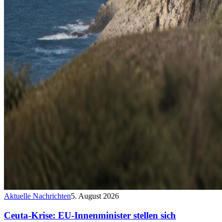
Aktuelle Nachrichten
5. August 2026
Ceuta-Krise: EU-Innenminister stellen sich