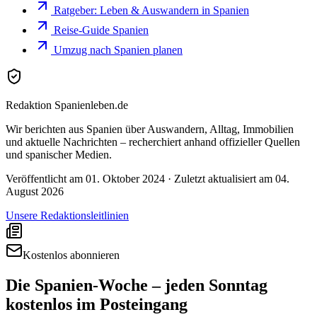
Ratgeber: Leben & Auswandern in Spanien
Reise-Guide Spanien
Umzug nach Spanien planen
Redaktion Spanienleben.de
Wir berichten aus Spanien über Auswandern, Alltag, Immobilien
und aktuelle Nachrichten – recherchiert anhand offizieller Quellen
und spanischer Medien.
Veröffentlicht am
01. Oktober 2024
· Zuletzt aktualisiert am
04.
August 2026
Unsere Redaktionsleitlinien
Kostenlos abonnieren
Die Spanien-Woche – jeden Sonntag
kostenlos im Posteingang