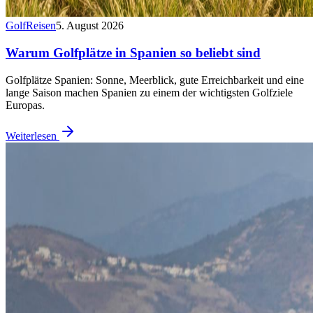
Golf
Reisen
5. August 2026
Warum Golfplätze in Spanien so beliebt sind
Golfplätze Spanien: Sonne, Meerblick, gute Erreichbarkeit und eine
lange Saison machen Spanien zu einem der wichtigsten Golfziele
Europas.
Weiterlesen