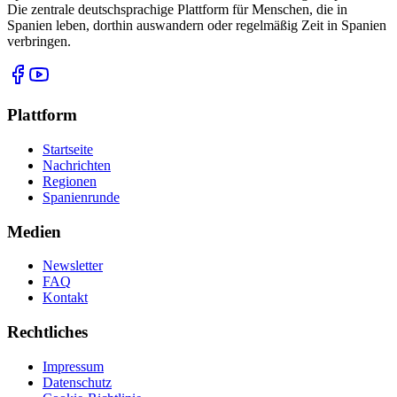
Die zentrale deutschsprachige Plattform für Menschen, die in
Spanien leben, dorthin auswandern oder regelmäßig Zeit in Spanien
verbringen.
Plattform
Startseite
Nachrichten
Regionen
Spanienrunde
Medien
Newsletter
FAQ
Kontakt
Rechtliches
Impressum
Datenschutz