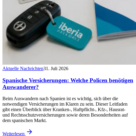
Aktuelle Nachrichten
31. Juli 2026
Spanische Versicherungen: Welche Policen benötigen
Auswanderer?
Beim Auswandern nach Spanien ist es wichtig, sich über die
notwendigen Versicherungen im Klaren zu sein. Dieser Leitfaden
gibt einen Überblick über Kranken-, Haftpflicht-, Kfz-, Hausrat-
und Rechtsschutzversicherungen sowie deren Besonderheiten auf
dem spanischen Markt.
Weiterlesen