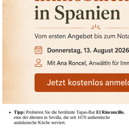
Tipp:
Probieren Sie die berühmte Tapas-Bar
El Rinconcillo
,
eine der ältesten in Sevilla, die seit 1670 authentische
andalusische Küche serviert.