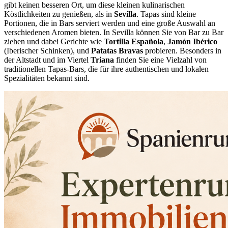
gibt keinen besseren Ort, um diese kleinen kulinarischen
Köstlichkeiten zu genießen, als in
Sevilla
. Tapas sind kleine
Portionen, die in Bars serviert werden und eine große Auswahl an
verschiedenen Aromen bieten. In Sevilla können Sie von Bar zu Bar
ziehen und dabei Gerichte wie
Tortilla Española
,
Jamón Ibérico
(Iberischer Schinken), und
Patatas Bravas
probieren. Besonders in
der Altstadt und im Viertel
Triana
finden Sie eine Vielzahl von
traditionellen Tapas-Bars, die für ihre authentischen und lokalen
Spezialitäten bekannt sind.