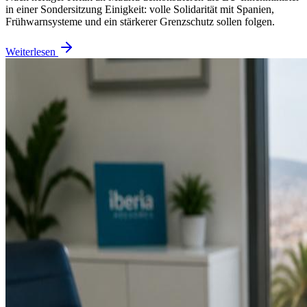
in einer Sondersitzung Einigkeit: volle Solidarität mit Spanien,
Frühwarnsysteme und ein stärkerer Grenzschutz sollen folgen.
Weiterlesen