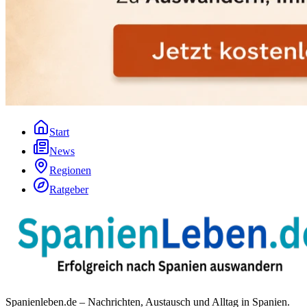
Start
News
Regionen
Ratgeber
Spanienleben.de – Nachrichten, Austausch und Alltag in Spanien.